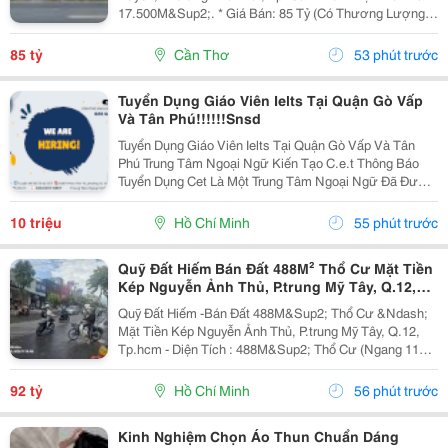
17.500M&Sup2;. * Giá Bán: 85 Tỷ (Có Thương Lượng).
* Đất Ở Đô Thị 1.420M2, Mặt Tiền Rộng 40M, 16.100 M2
Trồng Lúa. Hướng Đông. * Vị Trí: Mặt...
85 tỷ
Cần Thơ
53 phút trước
Tuyển Dụng Giáo Viên Ielts Tại Quận Gò Vấp
Và Tân Phú!!!!!!Snsd
Tuyển Dụng Giáo Viên Ielts Tại Quận Gò Vấp Và Tân
Phú Trung Tâm Ngoại Ngữ Kiến Tạo C.e.t Thông Báo
Tuyển Dụng Cet Là Một Trung Tâm Ngoại Ngữ Đã Được
Thành Lập 16 Năm Chuyên Về Chương Trình Anh Văn
Học Thuật Ielts &Ndash; Toefl Ibt. Trung Tâm...
10 triệu
Hồ Chí Minh
55 phút trước
Quỹ Đất Hiếm Bán Đất 488M² Thổ Cư Mặt Tiền
Kép Nguyễn Ảnh Thủ, P.trung Mỹ Tây, Q.12,
Tp.hcm
Quỹ Đất Hiếm -Bán Đất 488M&Sup2; Thổ Cư &Ndash;
Mặt Tiền Kép Nguyễn Ảnh Thủ, P.trung Mỹ Tây, Q.12,
Tp.hcm - Diện Tích : 488M&Sup2; Thổ Cư (Ngang 11M
X 45M) - Giá Bán : 92 Tỷ (Thương Lượng) Mặt Tiền Kép
Nguyễn Ảnh Thủ, Mặt Sau Thông Ra Đường...
92 tỷ
Hồ Chí Minh
56 phút trước
Kinh Nghiệm Chọn Áo Thun Chuẩn Dáng