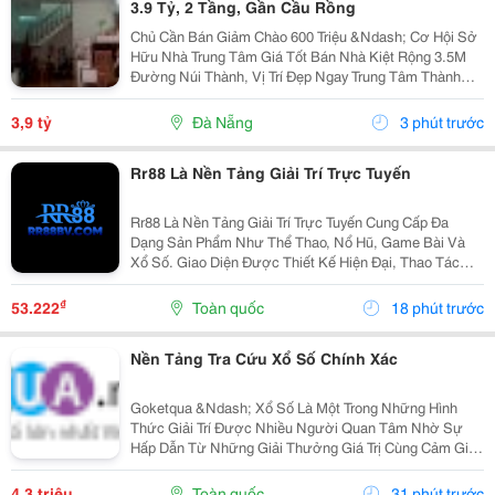
3.9 Tỷ, 2 Tầng, Gần Cầu Rồng
Chủ Cần Bán Giảm Chào 600 Triệu &Ndash; Cơ Hội Sở
Hữu Nhà Trung Tâm Giá Tốt Bán Nhà Kiệt Rộng 3.5M
Đường Núi Thành, Vị Trí Đẹp Ngay Trung Tâm Thành
Phố, Thuận Tiện An Cư Hoặc Đầu Tư Sinh Lời. Thông
Tin Chi Tiết: Diện Tích: 42.5M&Sup2; (Ngang 4M,...
3,9 tỷ
Đà Nẵng
3 phút trước
Rr88 Là Nền Tảng Giải Trí Trực Tuyến
Rr88 Là Nền Tảng Giải Trí Trực Tuyến Cung Cấp Đa
Dạng Sản Phẩm Như Thể Thao, Nổ Hũ, Game Bài Và
Xổ Số. Giao Diện Được Thiết Kế Hiện Đại, Thao Tác
Đơn Giản Và Tối Ưu Trên Nhiều Thiết Bị. Người Dùng
Có Thể Khám Phá Hệ Sinh Thái Giải Trí Đa Dạng Tại...
₫
53.222
Toàn quốc
18 phút trước
Nền Tảng Tra Cứu Xổ Số Chính Xác
Goketqua &Ndash; Xổ Số Là Một Trong Những Hình
Thức Giải Trí Được Nhiều Người Quan Tâm Nhờ Sự
Hấp Dẫn Từ Những Giải Thưởng Giá Trị Cùng Cảm Giác
Hồi Hộp Khi Chờ Đợi Kết Quả Quay Thưởng. Tuy Nhiên,
Việc Cập Nhật Thông Tin Nhanh Chóng Và Chính Xác...
4,3 triệu
Toàn quốc
31 phút trước