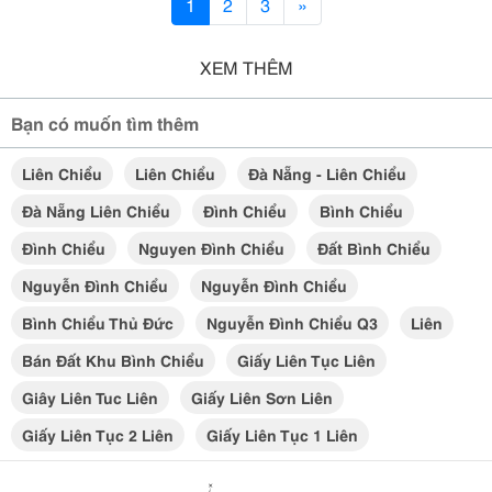
1
2
3
»
XEM THÊM
Bạn có muốn tìm thêm
Liên Chiểu
Liên Chiểu
Đà Nẵng - Liên Chiểu
Đà Nẵng Liên Chiểu
Đình Chiểu
Bình Chiểu
Đình Chiểu
Nguyen Đình Chiểu
Đất Bình Chiểu
Nguyễn Đình Chiểu
Nguyễn Đình Chiểu
Bình Chiểu Thủ Đức
Nguyễn Đình Chiểu Q3
Liên
Bán Đất Khu Bình Chiểu
Giấy Liên Tục Liên
Giây Liên Tuc Liên
Giấy Liên Sơn Liên
Giấy Liên Tục 2 Liên
Giấy Liên Tục 1 Liên