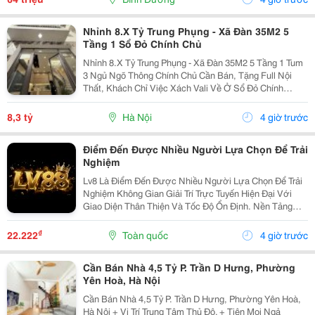
Chính Là...
Nhỉnh 8.X Tỷ Trung Phụng - Xã Đàn 35M2 5
Tầng 1 Sổ Đỏ Chính Chủ
Nhỉnh 8.X Tỷ Trung Phụng - Xã Đàn 35M2 5 Tầng 1 Tum
3 Ngủ Ngõ Thông Chính Chủ Cần Bán, Tặng Full Nội
Thất, Khách Chỉ Việc Xách Vali Về Ở Sổ Đỏ Chính
Chủ(Nói Không Với Quy Hoạch) Mr Cường 0936161345
8,3 tỷ
Hà Nội
4 giờ trước
Điểm Đến Được Nhiều Người Lựa Chọn Để Trải
Nghiệm
Lv8 Là Điểm Đến Được Nhiều Người Lựa Chọn Để Trải
Nghiệm Không Gian Giải Trí Trực Tuyến Hiện Đại Với
Giao Diện Thân Thiện Và Tốc Độ Ổn Định. Nền Tảng
Cung Cấp Đa Dạng Trò Chơi, Cập Nhật Thường Xuyên,
Hỗ Trợ Trên Nhiều Thiết Bị Và Mang Đến Trải Nghiệm...
₫
22.222
Toàn quốc
4 giờ trước
Cần Bán Nhà 4,5 Tỷ P. Trần D Hưng, Phường
Yên Hoà, Hà Nội
Cần Bán Nhà 4,5 Tỷ P. Trần D Hưng, Phường Yên Hoà,
Hà Nội + Vị Trí Trung Tâm Thủ Đô. + Tiện Mọi Ngả