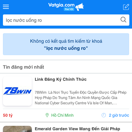
Không có kết quả tìm kiếm từ khoá
"lọc nước uống ro"
Tin đăng mới nhất
Link Đăng Ký Chính Thức
78Wim ⁠ Là Nơi Trực Tuyến Độc Quyền Được Cấp Phép
Hợp Pháp Do Trung Tâm An Ninh Mạng Quốc Gia
National Cyber Security Centre Và Isle Of Man,
Cagayan,Và Pagcor Cấp Phép. Những Giấy Phép Khẳng
Định Sân Chơi Này An Toàn Và Minh Bạch Thu Hút Hơn
50 tỷ
Hồ Chí Minh
2 giờ trước
10 Triệu...
Emerald Garden View Mang Đến Giải Pháp