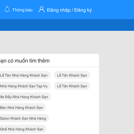
Đăng nhập / Đăng ký
Thông báo
ạn có muốn tìm thêm
Lễ Tân Nhà Hàng Khách Sạn
Lễ Tân Khách Sạn
Nhà Hàng Khách Sạn Tạp Vụ
Lễ Tân Khách Sạn
Xe Đẩy Nhà Hàng Khách Sạn
Bàn Nhà Hàng Khách Sạn
Salon Khách Sạn Nhà Hàng
Ghế Nhà Hàng Khách Sạn