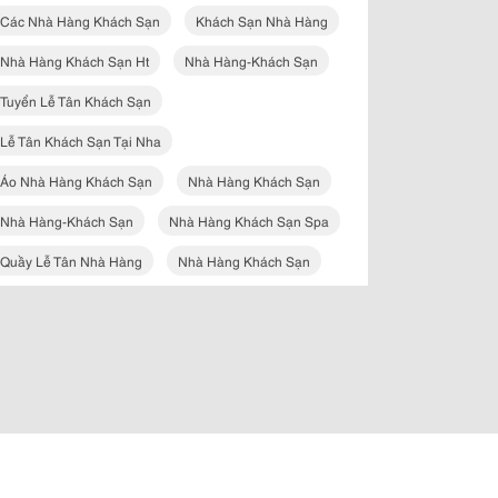
Các Nhà Hàng Khách Sạn
Khách Sạn Nhà Hàng
Nhà Hàng Khách Sạn Ht
Nhà Hàng-Khách Sạn
Tuyển Lễ Tân Khách Sạn
Lễ Tân Khách Sạn Tại Nha
Áo Nhà Hàng Khách Sạn
Nhà Hàng Khách Sạn
Nhà Hàng-Khách Sạn
Nhà Hàng Khách Sạn Spa
Quầy Lễ Tân Nhà Hàng
Nhà Hàng Khách Sạn