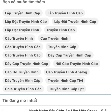
Bạn có muốn tìm thêm
Lắp Truyền Hình Cáp
Lắp Truyền Hình Cáp
Lắp Đặt Truyền Hình Cáp
Lắp Đặt Truyền Hình Cáp
Lắp Đặt Truyền Hình
Truyền Hình Cáp
Cáp Truyền Hình
Cáp Truyền Hình
Cáp Truyền Hình Cáp
Truyền Hình Cáp
Cáp Truyền Hình Cáp
Dây Cáp Truyền Hình Cáp
Dây Cáp Truyền Hình Cáp
Nối Cáp Truyền Hình Cáp
Cáp Hd Truyền Hình
Cáp Truyền Hình Analog
Dây Truyền Hình Cáp
Truyền Hình Cáp Tivi
Chia Truyền Hình Cáp
Truyền Hình Cáp Fpt
Tin đăng mới nhất
Hạnh Nhân Sấy Chín Ăn Liền Mộc Green - Giải