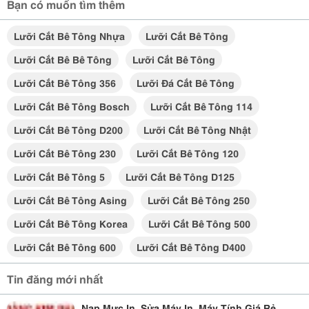
Bạn có muốn tìm thêm
Lưỡi Cắt Bê Tông Nhựa
Lưỡi Cắt Bê Tông
Lưỡi Cắt Bê Bê Tông
Lưỡi Cắt Bê Tông
Lưỡi Cắt Bê Tông 356
Lưỡi Đá Cắt Bê Tông
Lưỡi Cắt Bê Tông Bosch
Lưỡi Cắt Bê Tông 114
Lưỡi Cắt Bê Tông D200
Lưỡi Cắt Bê Tông Nhật
Lưỡi Cắt Bê Tông 230
Lưỡi Cắt Bê Tông 120
Lưỡi Cắt Bê Tông 5
Lưỡi Cắt Bê Tông D125
Lưỡi Cắt Bê Tông Asing
Lưỡi Cắt Bê Tông 250
Lưỡi Cắt Bê Tông Korea
Lưỡi Cắt Bê Tông 500
Lưỡi Cắt Bê Tông 600
Lưỡi Cắt Bê Tông D400
Tin đăng mới nhất
Nạp Mực In, Sửa Máy In, Máy Tính Giá Rẻ