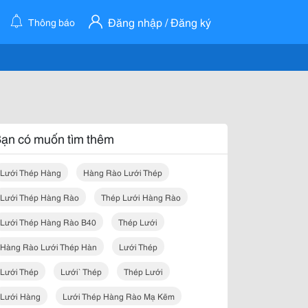
Đăng nhập / Đăng ký
Thông báo
ạn có muốn tìm thêm
Lưới Thép Hàng
Hàng Rào Lưới Thép
Lưới Thép Hàng Rào
Thép Lưới Hàng Rào
Lưới Thép Hàng Rào B40
Thép Lưới
Hàng Rào Lưới Thép Hàn
Lưới Thép
Lưới Thép
Lưới` Thép
Thép Lưới
Lưới Hàng
Lưới Thép Hàng Rào Mạ Kẽm