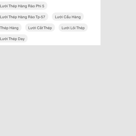
Lưới Thép Hàng Rào Phi 5
Lưới Thép Hàng Rào Tp-57
Lưới Cẩu Hàng
Thép Hàng
Lưới Cắt Thép
Lưới Lõi Thép
Lưới Thép Day