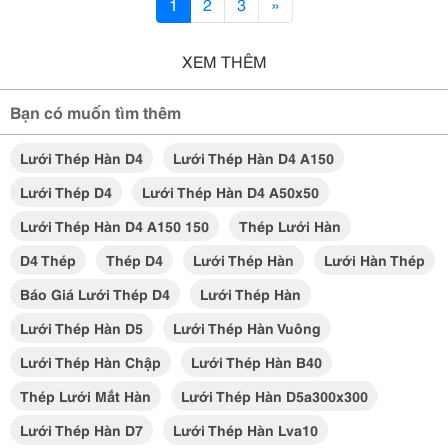
1
2
3
»
XEM THÊM
Bạn có muốn tìm thêm
Lưới Thép Hàn D4
Lưới Thép Hàn D4 A150
Lưới Thép D4
Lưới Thép Hàn D4 A50x50
Lưới Thép Hàn D4 A150 150
Thép Lưới Hàn
D4 Thép
Thép D4
Lưới Thép Hàn
Lưới Hàn Thép
Báo Giá Lưới Thép D4
Lưới Thép Hàn
Lưới Thép Hàn D5
Lưới Thép Hàn Vuông
Lưới Thép Hàn Chập
Lưới Thép Hàn B40
Thép Lưới Mắt Hàn
Lưới Thép Hàn D5a300x300
Lưới Thép Hàn D7
Lưới Thép Hàn Lva10