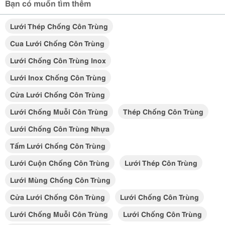
Bạn có muốn tìm thêm
Lưới Thép Chống Côn Trùng
Cua Lưới Chống Côn Trùng
Lưới Chống Côn Trùng Inox
Lưới Inox Chống Côn Trùng
Cửa Lưới Chống Côn Trùng
Lưới Chống Muỗi Côn Trùng
Thép Chống Côn Trùng
Lưới Chống Côn Trùng Nhựa
Tấm Lưới Chống Côn Trùng
Lưới Cuộn Chống Côn Trùng
Lưới Thép Côn Trùng
Lưới Mùng Chống Côn Trùng
Cửa Lưới Chống Côn Trùng
Lưới Chống Côn Trùng
Lưới Chống Muỗi Côn Trùng
Lưới Chống Côn Trùng