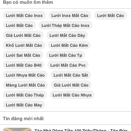
Bạn có muốn tìm thêm
Lưới Mắt Cáo Inox
Lưới Inox Mắt Cáo
Lưới Mắt Cáo
Lưới Mắt Cáo
Lưới Thép Mắt Cáo Inox
Giá Lưới Mắt Cáo
Lưới Mắt Cáo Dày
Khổ Lưới Mắt Cáo
Lưới Mắt Cáo Kẽm
Lưới Sat Mắt Cáo
Lưới Mắt Cáo Tp
Lưới Mắt Cáo B40
Lưới Mắt Cáo Pvc
Lưới Nhựa Mắt Cáo
Lưới Mắt Cáo Sắt
Màng Lưới Mắt Cáo
Giá Lưới Mắt Cáo
Lưới Mắt Cáo Thép
Lưới Mắt Cáo Nhựa
Lưới Mắt Cáo May
Tin đăng mới nhất
Tòa Nhà Dòng Tiền 100 Triệu/Tháng - Tôn Đức