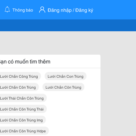
Đăng nhập / Đăng ký
Thông báo
ạn có muốn tìm thêm
Lưới Chắn Công Trùng
Lưới Chắn Con Trùng
Lưới Chắn Côn Trùng
Lưới Chắn Côn Trùng
Lưới Thái Chắn Côn Trùng
Lưới Chắn Côn Trùng Thái
Lưới Chắn Côn Trùng Img
Lưới Chắn Côn Trùng Hdpe