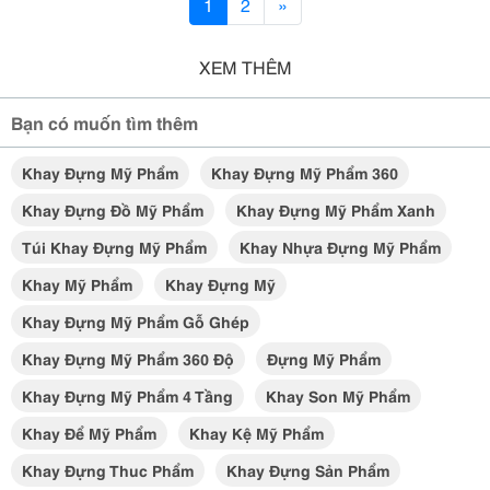
1
2
»
XEM THÊM
Bạn có muốn tìm thêm
Khay Đựng Mỹ Phẩm
Khay Đựng Mỹ Phẩm 360
Khay Đựng Đồ Mỹ Phẩm
Khay Đựng Mỹ Phẩm Xanh
Túi Khay Đựng Mỹ Phẩm
Khay Nhựa Đựng Mỹ Phẩm
Khay Mỹ Phẩm
Khay Đựng Mỹ
Khay Đựng Mỹ Phẩm Gỗ Ghép
Khay Đựng Mỹ Phẩm 360 Độ
Đựng Mỹ Phẩm
Khay Đựng Mỹ Phẩm 4 Tầng
Khay Son Mỹ Phẩm
Khay Để Mỹ Phẩm
Khay Kệ Mỹ Phẩm
Khay Đựng Thuc Phẩm
Khay Đựng Sản Phẩm