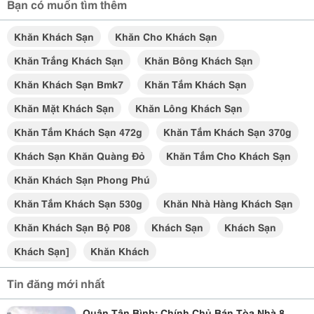
Bạn có muốn tìm thêm
Khăn Khách Sạn
Khăn Cho Khách Sạn
Khăn Trắng Khách Sạn
Khăn Bông Khách Sạn
Khăn Khách Sạn Bmk7
Khăn Tắm Khách Sạn
Khăn Mặt Khách Sạn
Khăn Lông Khách Sạn
Khăn Tắm Khách Sạn 472g
Khăn Tắm Khách Sạn 370g
Khách Sạn Khăn Quàng Đỏ
Khăn Tắm Cho Khách Sạn
Khăn Khách Sạn Phong Phú
Khăn Tắm Khách Sạn 530g
Khăn Nhà Hàng Khách Sạn
Khăn Khách Sạn Bộ P08
Khách Sạn
Khách Sạn
Khách Sạn]
Khăn Khách
Tin đăng mới nhất
Quận Tân Bình: Chính Chủ Bán Tòa Nhà 8