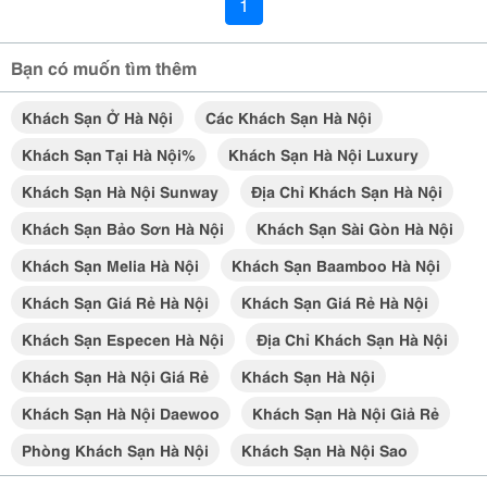
1
Bạn có muốn tìm thêm
Khách Sạn Ở Hà Nội
Các Khách Sạn Hà Nội
Khách Sạn Tại Hà Nội%
Khách Sạn Hà Nội Luxury
Khách Sạn Hà Nội Sunway
Địa Chỉ Khách Sạn Hà Nội
Khách Sạn Bảo Sơn Hà Nội
Khách Sạn Sài Gòn Hà Nội
Khách Sạn Melia Hà Nội
Khách Sạn Baamboo Hà Nội
Khách Sạn Giá Rẻ Hà Nội
Khách Sạn Giá Rẻ Hà Nội
Khách Sạn Especen Hà Nội
Địa Chỉ Khách Sạn Hà Nội
Khách Sạn Hà Nội Giá Rẻ
Khách Sạn Hà Nội
Khách Sạn Hà Nội Daewoo
Khách Sạn Hà Nội Giả Rẻ
Phòng Khách Sạn Hà Nội
Khách Sạn Hà Nội Sao