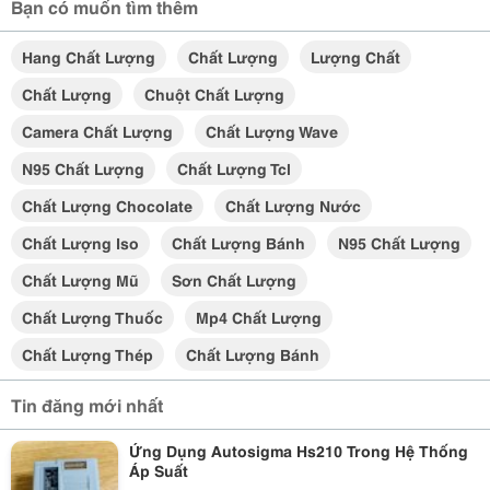
Bạn có muốn tìm thêm
Hang Chất Lượng
Chất Lượng
Lượng Chất
Chất Lượng
Chuột Chất Lượng
Camera Chất Lượng
Chất Lượng Wave
N95 Chất Lượng
Chất Lượng Tcl
Chất Lượng Chocolate
Chất Lượng Nước
Chất Lượng Iso
Chất Lượng Bánh
N95 Chất Lượng
Chất Lượng Mũ
Sơn Chất Lượng
Chất Lượng Thuốc
Mp4 Chất Lượng
Chất Lượng Thép
Chất Lượng Bánh
Tin đăng mới nhất
Ứng Dụng Autosigma Hs210 Trong Hệ Thống
Áp Suất