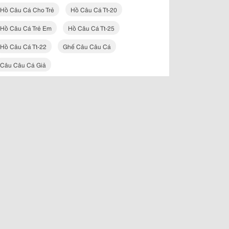
Hồ Câu Cá Cho Trẻ
Hồ Câu Cá Tt-20
Hồ Câu Cá Trẻ Em
Hồ Câu Cá Tt-25
Hồ Câu Cá Tt-22
Ghế Câu Câu Cá
Câu Câu Cá Giả