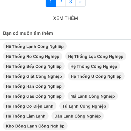
1
2
3
»
XEM THÊM
Bạn có muốn tìm thêm
Hệ Thống Lạnh Công Nghiệp
Hệ Thống Ro Công Nghiệp
Hệ Thống Lọc Công Nghiệp
Hệ Thống Bếp Công Nghiệp
Hệ Thống Công Nghiệp
Hệ Thống Giặt Công Nghiệp
Hệ Thống Ủ Công Nghiệp
Hệ Thống Hàn Công Nghiệp
Hệ Thống Gas Công Nghiệp
Má Lạnh Công Nghiệp
Hệ Thống Cơ Điện Lạnh
Tủ Lạnh Công Nghiệp
Hệ Thống Làm Lạnh
Dàn Lạnh Công Nghiệp
Kho Đông Lạnh Công Nghiệp