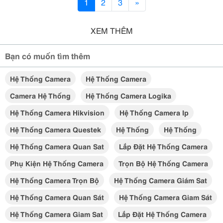
1
2
3
»
XEM THÊM
Bạn có muốn tìm thêm
Hệ Thống Camera
Hệ Thống Camera
Camera Hệ Thống
Hệ Thống Camera Logika
Hệ Thống Camera Hikvision
Hệ Thống Camera Ip
Hệ Thống Camera Questek
Hệ Thống
Hệ Thống
Hệ Thống Camera Quan Sat
Lắp Đặt Hệ Thống Camera
Phụ Kiện Hệ Thống Camera
Trọn Bộ Hệ Thống Camera
Hệ Thống Camera Trọn Bộ
Hệ Thống Camera Giám Sat
Hệ Thống Camera Quan Sát
Hệ Thống Camera Giam Sát
Hệ Thống Camera Giam Sat
Lắp Đặt Hệ Thống Camera