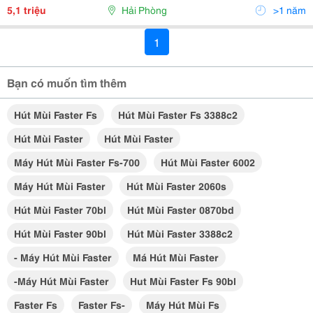
Phím Nhấn
5,1 triệu
Hải Phòng
>1 năm
1
Bạn có muốn tìm thêm
Hút Mùi Faster Fs
Hút Mùi Faster Fs 3388c2
Hút Mùi Faster
Hút Mùi Faster
Máy Hút Mùi Faster Fs-700
Hút Mùi Faster 6002
Máy Hút Mùi Faster
Hút Mùi Faster 2060s
Hút Mùi Faster 70bl
Hút Mùi Faster 0870bd
Hút Mùi Faster 90bl
Hút Mùi Faster 3388c2
- Máy Hút Mùi Faster
Má Hút Mùi Faster
-máy Hút Mùi Faster
Hut Mùi Faster Fs 90bl
Faster Fs
Faster Fs-
Máy Hút Mùi Fs