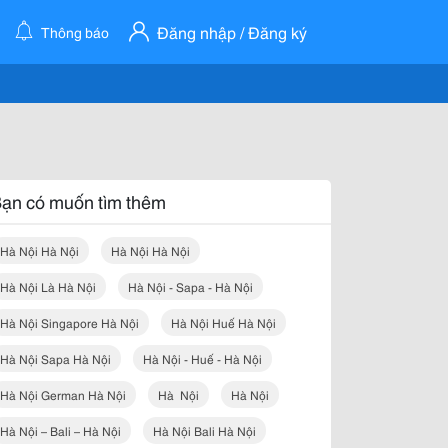
Đăng nhập / Đăng ký
Thông báo
ạn có muốn tìm thêm
Hà Nội Hà Nội
Hà Nội Hà Nội
Hà Nội Là Hà Nội
Hà Nội - Sapa - Hà Nội
Hà Nội Singapore Hà Nội
Hà Nội Huế Hà Nội
Hà Nội Sapa Hà Nội
Hà Nội - Huế - Hà Nội
Hà Nội German Hà Nội
Hà Nội
Hà Nội
Hà Nội – Bali – Hà Nội
Hà Nội Bali Hà Nội