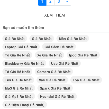
1
2
3
»
XEM THÊM
Bạn có muốn tìm thêm
Giá Rẻ Nhất
Giá Rẻ Nhất
Màn Giá Rẻ Nhất
Laptop Giá Rẻ Nhất
Giá Sách Rẻ Nhất
Tô Giá Rẻ Nhất
Xe Giá Rẻ Nhất
Ipod Giá Rẻ Nhất
Blackberry Giá Rẻ Nhất
Usb Giá Rẻ Nhất
Tô Giá Rẻ Nhất
Camera Giá Rẻ Nhất
Tivi Giá Rẻ Nhất
Vali Giá Rẻ Nhất
Loa Giá Rẻ Nhất
Mp3 Giá Rẻ Nhất
Spark Giá Rẻ Nhất
Giá Mp3 Rẻ Nhất
Hyundai Giá Rẻ Nhất
Giá Điện Thoại Rẻ Nhất]