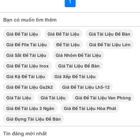
1
Bạn có muốn tìm thêm
Giá Để Tài Liệu
Giá Để Tài Liệu
Giá Tài Liệu Để Bàn
Giá Để File Tài Liệu
Để Tài Liệu
Giá Để Tài Liệu Lớn
Giá Sắt Để Tài Liệu
Giá Nhôm Để Tài Liệu
Giá Để Tài Liệu Inox
Giá Tài Liệu Để Bàn
Giá Kệ Để Tài Liệu
Giá Xếp Để Tài Liệu
Giá Để Tài Liệu Gs2k2
Giá Để Tài Liệu Lh5-12
Giá Tài Liệu
Giá Tài Liệu
Giá Để Tài Liệu Van Phòng
Giá Để Tài Liệu 3 Ngăn
Giá Để Tài Liệu Hòa Phát
Giá Đựng Tài Liệu Để Bàn
Tin đăng mới nhất