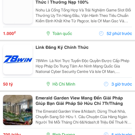
Thức | Thưởng Nạp 100%
Nohu Là Cổng Tổng Hợp Và Trải Nghiệm Game Slot Đổi
Thưởng Uy Tín Hàng Đầu, Vận Hành Theo Tiêu Chuẩn
Kiểm Định Khắt Khe Từ Pagcor, Isle Of Man Gsc Và
Curacao Egaming. Tích Hợp Chứng Nhận Bảo Mật
Geotrust Giao Thức Ssl 256-Bit, Trang Web
₫
1.000
Toàn quốc
52 phút trước
Gamenohu.lol...
Link Đăng Ký Chính Thức
78Wim ⁠ Là Nơi Trực Tuyến Độc Quyền Được Cấp Phép
Hợp Pháp Do Trung Tâm An Ninh Mạng Quốc Gia
National Cyber Security Centre Và Isle Of Man,
Cagayan,Và Pagcor Cấp Phép. Những Giấy Phép Khẳng
Định Sân Chơi Này An Toàn Và Minh Bạch Thu Hút Hơn
50 tỷ
Hồ Chí Minh
3 giờ trước
10 Triệu...
Emerald Garden View Mang Đến Giải Pháp
Giúp Bạn Giải Pháp Sở Hửu Chỉ 7Tr/Tháng
The Emerald Garden View &Ndash; Dừng Thuê Nhà,
Chuyển Sang Sở Hữu 1. Câu Chuyện Của Hàng Ngàn
Người Trẻ Mỗi Tháng Chi 6&Ndash;8 Triệu Để Thuê Nhà
Nhưng Tài Sản Vẫn Là Con Số 0. Emerald Garden View
Mang Đến Giải Pháp Giúp Bạn Chuyển Tiền Thuê Nhà...
700 triệu
Bình Dương
5 giờ trước