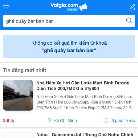
Không có kết quả tìm kiếm từ khoá
"ghế quầy bar bàn bar"
Tin đăng mới nhất
Nhà Hẻm Xe Hơi Gân Lotte Mart Bình Dương
Diện Tích 200,7M2 Giá 3Ty800
Nhà Hẻm Xe Hơi Gần Lotte Mart Bình Dương &Ndash;
Diện Tích Hiếm 200,7M&Sup2;-Giá 3Ty800 * Diện Tích:
200,7M&Sup2; * Kích Thước Đẹp: 9,2M &Times; 22,2M
* Nhà Cấp 4 Gồm 3 Phòng Ngủ, 1 Wc * Hẻm Xe Hơi
Rộng, Ô Tô Vào Tận Nhà * Hướng Đông Nam, Đất...
3,8 tỷ
Hồ Chí Minh
3 phút trước
Nohu - Gamenohu.lol | Trang Chủ Nohu Chính