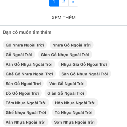
1
2
»
XEM THÊM
Bạn có muốn tìm thêm
Gỗ Nhựa Ngoài Trời
Nhựa Gỗ Ngoài Trời
Gỗ Ngoài Trời
Giàn Gỗ Nhựa Ngoài Trời
Ván Gỗ Nhựa Ngoài Trời
Nhựa Giả Gỗ Ngoài Trời
Ghế Gỗ Nhựa Ngoài Trời
Sàn Gỗ Nhựa Ngoài Trời
Sản Gỗ Ngoài Trời
Ván Gỗ Ngoài Trời
Đồ Gỗ Ngoài Trời
Giàn Gỗ Ngoài Trời
Tấm Nhựa Ngoài Trời
Hộp Nhựa Ngoài Trời
Ghế Nhựa Ngoài Trời
Tủ Nhựa Ngoài Trời
Ván Nhựa Ngoài Trời
Sơn Nhựa Ngoài Trời