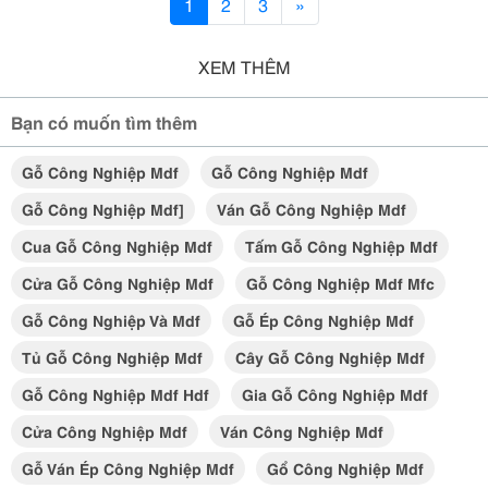
1
2
3
»
XEM THÊM
Bạn có muốn tìm thêm
Gỗ Công Nghiệp Mdf
Gỗ Công Nghiệp Mdf
Gỗ Công Nghiệp Mdf]
Ván Gỗ Công Nghiệp Mdf
Cua Gỗ Công Nghiệp Mdf
Tấm Gỗ Công Nghiệp Mdf
Cửa Gỗ Công Nghiệp Mdf
Gỗ Công Nghiệp Mdf Mfc
Gỗ Công Nghiệp Và Mdf
Gỗ Ép Công Nghiệp Mdf
Tủ Gỗ Công Nghiệp Mdf
Cây Gỗ Công Nghiệp Mdf
Gỗ Công Nghiệp Mdf Hdf
Gia Gỗ Công Nghiệp Mdf
Cửa Công Nghiệp Mdf
Ván Công Nghiệp Mdf
Gỗ Ván Ép Công Nghiệp Mdf
Gổ Công Nghiệp Mdf