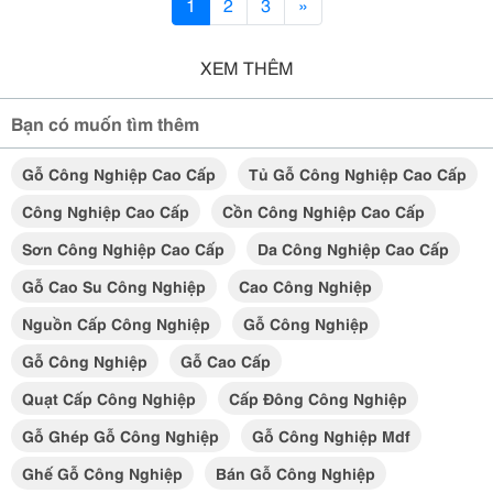
1
2
3
»
XEM THÊM
Bạn có muốn tìm thêm
Gỗ Công Nghiệp Cao Cấp
Tủ Gỗ Công Nghiệp Cao Cấp
Công Nghiệp Cao Cấp
Cồn Công Nghiệp Cao Cấp
Sơn Công Nghiệp Cao Cấp
Da Công Nghiệp Cao Cấp
Gỗ Cao Su Công Nghiệp
Cao Công Nghiệp
Nguồn Cấp Công Nghiệp
Gỗ Công Nghiệp
Gỗ Công Nghiệp
Gỗ Cao Cấp
Quạt Cấp Công Nghiệp
Cấp Đông Công Nghiệp
Gỗ Ghép Gỗ Công Nghiệp
Gỗ Công Nghiệp Mdf
Ghế Gỗ Công Nghiệp
Bán Gỗ Công Nghiệp