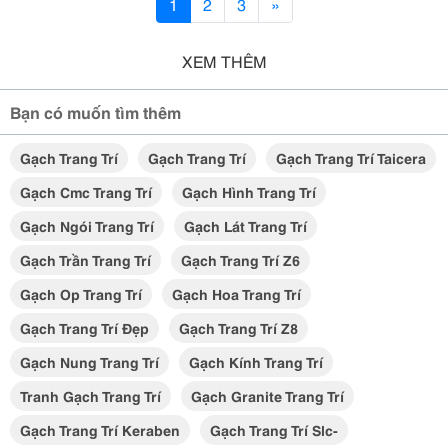
1
2
3
»
XEM THÊM
Bạn có muốn tìm thêm
Gạch Trang Trí
Gạch Trang Trí
Gạch Trang Trí Taicera
Gạch Cmc Trang Trí
Gạch Hình Trang Trí
Gạch Ngói Trang Trí
Gạch Lát Trang Trí
Gạch Trần Trang Trí
Gạch Trang Trí Z6
Gạch Op Trang Trí
Gạch Hoa Trang Trí
Gạch Trang Trí Đẹp
Gạch Trang Trí Z8
Gạch Nung Trang Trí
Gạch Kính Trang Trí
Tranh Gạch Trang Trí
Gạch Granite Trang Trí
Gạch Trang Trí Keraben
Gạch Trang Trí Slc-