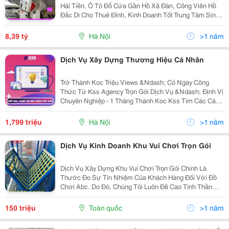
Hái Tiền, Ô Tô Đỗ Cửa Gần Hồ Xã Đàn, Công Viên Hồ
Đắc Di Cho Thuê Đỉnh, Kinh Doanh Tốt Trung Tâm Sinh
Viên, Quán Cafe, Ẩm Thực Lớn Quận Đống Đa - Hà Nội
Căn Hộ Dịch Vụ Xây Dựng Tâm Huyết Ở Vị...
8,39 tỷ
Hà Nội
>1 năm
Dịch Vụ Xây Dựng Thương Hiệu Cá Nhân
Trở Thành Koc Triệu Views &Ndash; Có Ngay Công
Thức Từ Kss Agency Trọn Gói Dịch Vụ &Ndash; Định Vị
Chuyên Nghiệp - 1 Tháng Thành Koc Kss Tìm Các Cá
Nhân Muốn Xây Dựng Thương Hiệu Cá Nhân, Kss Tư
Vấn Miễn Phí Với Giá Cực Tốt - Hỗ Trợ Toàn Diện Chỉ...
1,799 triệu
Hà Nội
>1 năm
Dịch Vụ Kinh Doanh Khu Vui Chơi Trọn Gói
Dịch Vụ Xây Dựng Khu Vui Chơi Trọn Gói Chính Là
Thước Đo Sự Tín Nhiệm Của Khách Hàng Đối Với Đồ
Chơi Abc. Do Đó, Chúng Tôi Luôn Đề Cao Tinh Thần
Trách Nhiệm, Cố Gắng Mang Lại Những Giá Trị Lợi Ít
Cho Khách Hàng Chúng Tôi Dễ Dàng Đang...
150 triệu
Toàn quốc
>1 năm