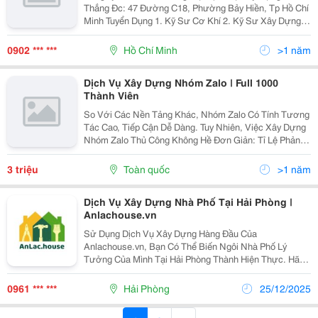
Thắng Đc: 47 Đường C18, Phường Bảy Hiền, Tp Hồ Chí
Minh Tuyển Dụng 1. Kỹ Sư Cơ Khí 2. Kỹ Sư Xây Dựng
Mô Tả Công Việc : - Tham Gia Vào Quá Trình Thiết Kế
Và Lên Bản Vẽ Kỹ Thuật Chi Tiết Cho Các Công...
0902 *** ***
Hồ Chí Minh
>1 năm
Dịch Vụ Xây Dựng Nhóm Zalo | Full 1000
Thành Viên
So Với Các Nền Tảng Khác, Nhóm Zalo Có Tính Tương
Tác Cao, Tiếp Cận Dễ Dàng. Tuy Nhiên, Việc Xây Dựng
Nhóm Zalo Thủ Công Không Hề Đơn Giản: Tỉ Lệ Phản
Hồi Thấp, Mất Thời Gian Và Công Sức. Chính Vì Vậy,
Ngày Càng Nhiều Người Lựa Chọn Giải Pháp Thuê...
3 triệu
Toàn quốc
>1 năm
Dịch Vụ Xây Dựng Nhà Phố Tại Hải Phòng |
Anlachouse.vn
Sử Dụng Dịch Vụ Xây Dựng Hàng Đầu Của
Anlachouse.vn, Bạn Có Thể Biến Ngôi Nhà Phố Lý
Tưởng Của Mình Tại Hải Phòng Thành Hiện Thực. Hãy
Cảm Nhận Niềm Vui Của Sự Hài Lòng Và Chất Lượng
Vượt Trội Ngay Hôm Nay. Dịch Vụ Xây Nhà Phố Hải
0961 *** ***
Hải Phòng
25/12/2025
Phòng