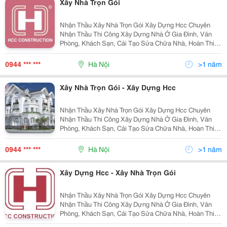
Xây Nhà Trọn Gói
Nhận Thầu Xây Nhà Trọn Gói Xây Dựng Hcc Chuyên
Nhận Thầu Thi Công Xây Dựng Nhà Ở Gia Đình, Văn
Phòng, Khách Sạn, Cải Tạo Sửa Chữa Nhà, Hoàn Thiện
Nhà Xây Thô, Nội Thất Nhà Ở, Các Dịch Vụ Xây Dựng
Cải Tạo Nhà Ở&Hellip; - Xây Mới Nhà Ở Trọn Gói
0944 *** ***
Hà Nội
>1 năm
&Ldquo;
Xây Nhà Trọn Gói - Xây Dựng Hcc
Nhận Thầu Xây Nhà Trọn Gói Xây Dựng Hcc Chuyên
Nhận Thầu Thi Công Xây Dựng Nhà Ở Gia Đình, Văn
Phòng, Khách Sạn, Cải Tạo Sửa Chữa Nhà, Hoàn Thiện
Nhà Xây Thô, Nội Thất Nhà Ở, Các Dịch Vụ Xây Dựng
Cải Tạo Nhà Ở&Hellip; - Xây Mới Nhà Ở Trọn Gói
0944 *** ***
Hà Nội
>1 năm
&Ldquo;
Xây Dựng Hcc - Xây Nhà Trọn Gói
Nhận Thầu Xây Nhà Trọn Gói Xây Dựng Hcc Chuyên
Nhận Thầu Thi Công Xây Dựng Nhà Ở Gia Đình, Văn
Phòng, Khách Sạn, Cải Tạo Sửa Chữa Nhà, Hoàn Thiện
Nhà Xây Thô, Nội Thất Nhà Ở, Các Dịch Vụ Xây Dựng