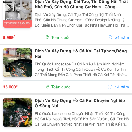
Dịch Vụ Xây Dựng, Cải Tạo, Thi Công Nội Thất
Nhà Phố, Căn Hộ Chung Cư Hcm - Cộng
Design
Dịch Vụ Xây Dựng, Cải Tạo, Thi Công Nội Thất Nhà
Phố, Căn Hộ Chung Cư Hcm - Cộng Design Những Lý
Do Khiến Bạn Nên Chọn Cải Tạo Nhà Hay Căn Hộ Thay
Vì Xây Mới? Giải Pháp Thiết Kế Và Kết Cấu Tiết Kiệm
Chi Phí Lên Đến 30% Tận Dụng Lại Kết Cấu...
₫
9.999
Toàn quốc
>1 năm
Dịch Vụ Xây Dựng Hồ Cá Koi Tại Tphcm,Đồng
Nai
Phú Quốc Landscape Đã Có Nhiều Năm Kinh Nghiệm
Trong Thiết Kế Thi Công Cảnh Quan Hồ Cá Koi, Tự Tin
Có Thể Mang Đến Giải Pháp Thiết Hồ Cá Koi Tốt Nhất
Cho Khách Hàng. Công Ty Sở Hữu Đội Ngũ Kiến Trúc
Sư, Kỹ Sư Có Trình Độ Cao, Nhiệt Huyết Trong Từng...
₫
35.000
Toàn quốc
>1 năm
Dịch Vụ Xây Dựng Hồ Cá Koi Chuyên Nghiệp
Ở Đồng Nai
Phú Quốc Landscape Chuyên Nhận Thiết Kế Thi Công
Hồ Cá Koi Ngoài Trời, Hồ Cá Koi Sân Vườn , Cãi Tạo Hồ
Cá Koi Chuyên Nghiệp Nhất Tại Việt Nam Thiết Kế Thi
Công Hồ Cá Koi Đẹp &Ndash; Phú Quốc Landscape Phú