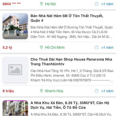
Cải Tạo Nhà Ở&Hellip; - Xây Mới Nhà Ở Trọn Gói
0944 *** ***
Hà Nội
>1 năm
&Ldquo;
Bán Nhà Nát Hẻm 5M Ở Tôn Thất Thuyết,
Quận 4
Bán Nhà Nát Hẻm 5M Ở Đưởng Tôn Thất Thuyết, Quận
4 Nhà Nát 2 Mặt Tiền Hẻm, Đi Vào Được Cả 2 Lối Đi
Diện Tích : 81 M2 Ngang : 3M5, Nở Hậu , Dài 24 M Giá
Chỉ 5 Tỷ 2 Thích Hợp Làm Căn Hộ Dịch Vụ , Xây Dựng
Mới, Kinh Doanh
5,2 tỷ
Hồ Chí Minh
>1 năm
Cho Thuê Dài Hạn Shop House Panaroma Nha
Trang Thanhbinhtv
Căn Nhà Hud Tầng 16 1Pn. Hd 1_3 Tháng. Giá 8.5Tr Bao
Phí Điều Hành, Internet. Dt: 45M2 Cọc 2 Tt 2 (26/12
Khách Trả Khu Vực) Liên Hệ 0387870979 --------------------
-------------- Công Ty Trách Nhiệm Hữu Hạn Phát Triển
Dịch Vụ Xây Dựng Thanh...
8 triệu
Khánh Hòa
>1 năm
A Nhà Khu Xã Đàn, 8.39 Tỷ, 50M2*6T, Căn Hộ
Dịch Vụ, Hái Tiền, Ô Tô Đỗ Cửa
A Nhà Khu Xã Đàn, 8.39 Tỷ, 50M2*6T, Căn Hộ Dịch Vụ,