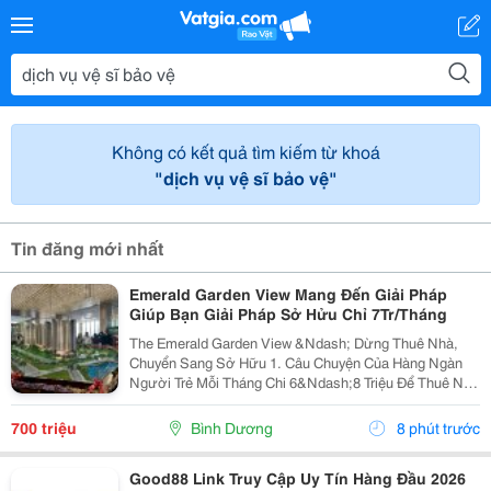
Không có kết quả tìm kiếm từ khoá
"dịch vụ vệ sĩ bảo vệ"
Tin đăng mới nhất
Emerald Garden View Mang Đến Giải Pháp
Giúp Bạn Giải Pháp Sở Hửu Chỉ 7Tr/Tháng
The Emerald Garden View &Ndash; Dừng Thuê Nhà,
Chuyển Sang Sở Hữu 1. Câu Chuyện Của Hàng Ngàn
Người Trẻ Mỗi Tháng Chi 6&Ndash;8 Triệu Để Thuê Nhà
Nhưng Tài Sản Vẫn Là Con Số 0. Emerald Garden View
Mang Đến Giải Pháp Giúp Bạn Chuyển Tiền Thuê Nhà...
700 triệu
Bình Dương
8 phút trước
Good88 Link Truy Cập Uy Tín Hàng Đầu 2026