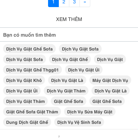
1
2
3
»
XEM THÊM
Bạn có muốn tìm thêm
Dịch Vụ Giặt Ghế Sofa
Dịch Vụ Giặt Sofa
Dịch Vụ Giặt Sofa
Dịch Vụ Giặt Ghế
Dịch Vụ Giặt
Dịch Vụ Giặt Ghế Thgg01
Dịch Vụ Giặt Ủi
Dịch Vụ Giặt Khô
Dịch Vụ Giặt Là
Máy Giặt Dịch Vụ
Dịch Vụ Giặt Ủi
Dịch Vụ Giặt Thảm
Dịch Vụ Giặt Là
Dịch Vụ Giặt Thảm
Giặt Ghế Sofa
Giặt Ghế Sofa
Giặt Ghế Sofa Giặt Thảm
Dịch Vụ Sửa Máy Giặt
Dung Dịch Giặt Ghế
Dịch Vụ Vệ Sinh Sofa