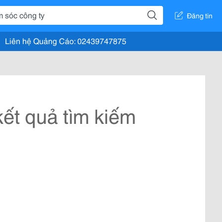
Đăng tin
Liên hệ Quảng Cáo: 02439747875
ết quả tìm kiếm