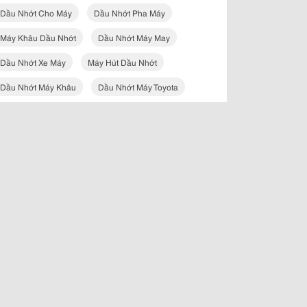
Dầu Nhớt Cho Máy
Dầu Nhớt Pha Máy
Máy Khâu Dầu Nhớt
Dầu Nhớt Máy May
Dầu Nhớt Xe Máy
Máy Hút Dầu Nhớt
Dầu Nhớt Máy Khâu
Dầu Nhớt Máy Toyota