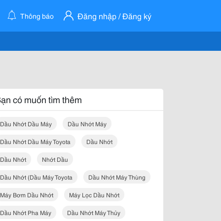
Đăng nhập / Đăng ký
Thông báo
ạn có muốn tìm thêm
Dầu Nhớt Dầu Máy
Dầu Nhớt Máy
Dầu Nhớt Dầu Máy Toyota
Dầu Nhớt
Dầu Nhớt
Nhớt Dầu
Dầu Nhớt (dầu Máy Toyota
Dầu Nhớt Máy Thùng
Máy Bơm Dầu Nhớt
Máy Lọc Dầu Nhớt
Dầu Nhớt Pha Máy
Dầu Nhớt Máy Thủy