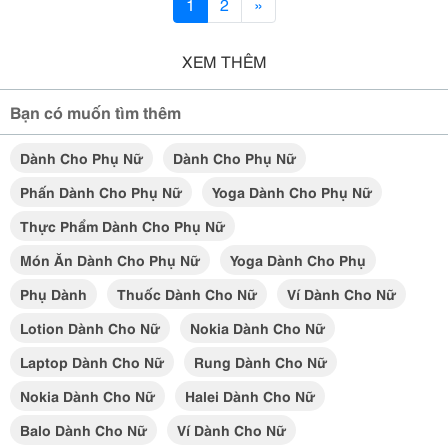
1
2
»
XEM THÊM
Bạn có muốn tìm thêm
Dành Cho Phụ Nữ
Dành Cho Phụ Nữ
Phấn Dành Cho Phụ Nữ
Yoga Dành Cho Phụ Nữ
Thực Phẩm Dành Cho Phụ Nữ
Món Ăn Dành Cho Phụ Nữ
Yoga Dành Cho Phụ
Phụ Dành
Thuốc Dành Cho Nữ
Ví Dành Cho Nữ
Lotion Dành Cho Nữ
Nokia Dành Cho Nữ
Laptop Dành Cho Nữ
Rung Dành Cho Nữ
Nokia Dành Cho Nữ
Halei Dành Cho Nữ
Balo Dành Cho Nữ
Ví Dành Cho Nữ