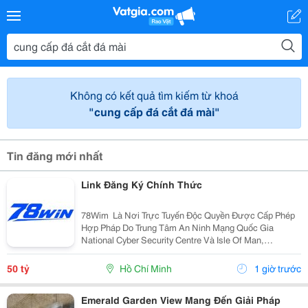
Không có kết quả tìm kiếm từ khoá
"cung cấp đá cắt đá mài"
Tin đăng mới nhất
Link Đăng Ký Chính Thức
78Wim ⁠ Là Nơi Trực Tuyến Độc Quyền Được Cấp Phép
Hợp Pháp Do Trung Tâm An Ninh Mạng Quốc Gia
National Cyber Security Centre Và Isle Of Man,
Cagayan,Và Pagcor Cấp Phép. Những Giấy Phép Khẳng
Định Sân Chơi Này An Toàn Và Minh Bạch Thu Hút Hơn
50 tỷ
Hồ Chí Minh
1 giờ trước
10 Triệu...
Emerald Garden View Mang Đến Giải Pháp