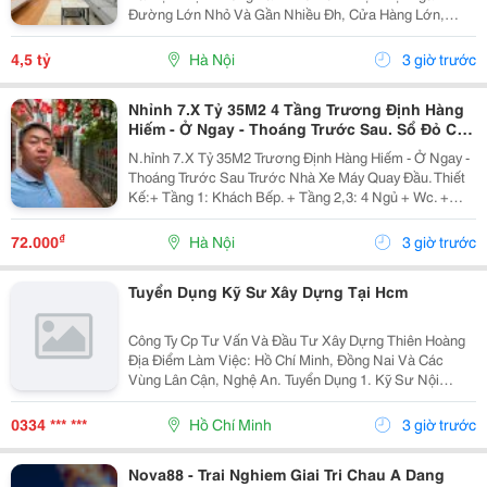
Đường Lớn Nhỏ Và Gần Nhiều Đh, Cửa Hàng Lớn,
V.v... + Diện Tích Gia Đình Sử Dụng Tất Được Là 95 M2.
+ Ô-Tô Vào Cửa, Nhà Có 2 Tầng. + Sổ Đỏ Chính...
4,5 tỷ
Hà Nội
3 giờ trước
Nhỉnh 7.X Tỷ 35M2 4 Tầng Trương Định Hàng
Hiếm - Ở Ngay - Thoáng Trước Sau. Sổ Đỏ Cất
Két
N.hỉnh 7.X Tỷ 35M2 Trương Định Hàng Hiếm - Ở Ngay -
Thoáng Trước Sau Trước Nhà Xe Máy Quay Đầu. Thiết
Kế:+ Tầng 1: Khách Bếp. + Tầng 2,3: 4 Ngủ + Wc. +
Tầng 4: Phòng Thờ Sân Phơi Rộng Rãi. + Gần Trường,
Gần Chợ + Giao Thông Thuận Tiện. Sổ Đỏ...
₫
72.000
Hà Nội
3 giờ trước
Tuyển Dụng Kỹ Sư Xây Dựng Tại Hcm
Công Ty Cp Tư Vấn Và Đầu Tư Xây Dựng Thiên Hoàng
Địa Điểm Làm Việc: Hồ Chí Minh, Đồng Nai Và Các
Vùng Lân Cận, Nghệ An. Tuyển Dụng 1. Kỹ Sư Nội
Nghiệp Công Trình Giao Thông, Cầu Đường : 06 2. Kỹ
Sư Hiện Trường Công Trình Giao Thông, Cầu...
0334 *** ***
Hồ Chí Minh
3 giờ trước
Nova88 - Trai Nghiem Giai Tri Chau A Dang