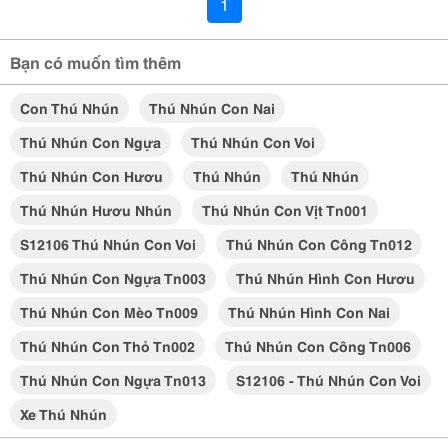
1
Bạn có muốn tìm thêm
Con Thú Nhún
Thú Nhún Con Nai
Thú Nhún Con Ngựa
Thú Nhún Con Voi
Thú Nhún Con Hươu
Thú Nhún
Thú Nhún
Thú Nhún Hươu Nhún
Thú Nhún Con Vịt Tn001
S12106 Thú Nhún Con Voi
Thú Nhún Con Công Tn012
Thú Nhún Con Ngựa Tn003
Thú Nhún Hình Con Hươu
Thú Nhún Con Mèo Tn009
Thú Nhún Hình Con Nai
Thú Nhún Con Thỏ Tn002
Thú Nhún Con Công Tn006
Thú Nhún Con Ngựa Tn013
S12106 - Thú Nhún Con Voi
Xe Thú Nhún