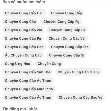
Bạn có muốn tìm thêm
Chuyên Cung Cấp Hàu
Chuyên Cung Cấp
Chuyên Cung Cấp
Chuyên Cung Cấp Pg
Chuyên Cung Cấp Vải
Chuyên Cung Cấp Lx
Chuyên Cung Cấp Pg
Chuyên Cung Cấp Vải
Chuyên Cung Cấp Hào
Chuyên Cung Cấp Tce
Âu Chuyên Cung Cấp
Chuyên Cung Cấp Sỉ
Cung Ứng Hàu
Chuyên Cung
Chuyên Cung Cấp Sim Thẻ
Chuyên Cung Cấp Giá Sỉ
Chuyên Cung Cấp Áo Thun
Chuyên Cung Cấp Mực Inđo
Chuyên Cung Cấp Áo Thun
Chuyên Cung Cấp Bảo Vệ
Tin đăng mới nhất