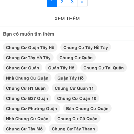
1
2
3
»
XEM THÊM
Bạn có muốn tìm thêm
Chung Cư Quận Tây Hồ
Chung Cư Tây Hồ Tây
Chung Cư Tây Hồ Tây
Chung Cư Quận
Chung Cư Quận
Quận Tây Hồ
Chung Cư Tại Quận
Nhà Chung Cư Quận
Quận Tây Hồ
Chung Cư H1 Quận
Chung Cư Quận 11
Chung Cư B27 Quận
Chung Cư Quận 10
Chung Cư Phường Quận
Bán Chung Cư Quận
Nhà Chung Cư Quận
Chung Cư Cũ Quận
Chung Cư Tây Mỗ
Chung Cư Tây Thạnh