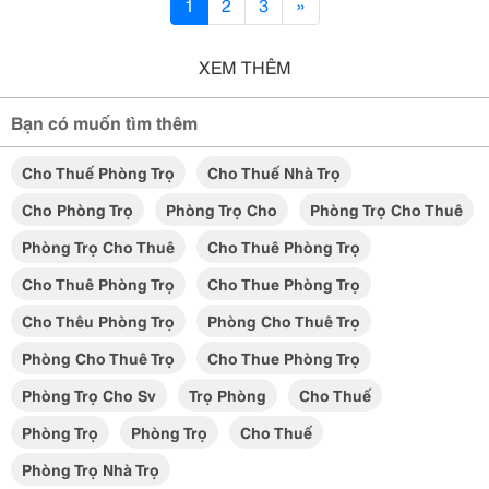
1
2
3
»
XEM THÊM
Bạn có muốn tìm thêm
Cho Thuế Phòng Trọ
Cho Thuế Nhà Trọ
Cho Phòng Trọ
Phòng Trọ Cho
Phòng Trọ Cho Thuê
Phòng Trọ Cho Thuê
Cho Thuê Phòng Trọ
Cho Thuê Phòng Trọ
Cho Thue Phòng Trọ
Cho Thêu Phòng Trọ
Phòng Cho Thuê Trọ
Phòng Cho Thuê Trọ
Cho Thue Phòng Trọ
Phòng Trọ Cho Sv
Trọ Phòng
Cho Thuế
Phòng Trọ
Phòng Trọ
Cho Thuế
Phòng Trọ Nhà Trọ