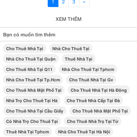
1
2
3
»
XEM THÊM
Bạn có muốn tìm thêm
Cho Thuê Nhà Tại
Nhà Cho Thuê Tại
Nhà Cho Thuê Tại Quận
Thuê Nhà Tại
Cho Thuê Nhà Tại Q11
Nhà Cho Thuê Tại Tphcm
Nhà Cho Thuê Tại Tp.hcm
Cho Thuê Nhà Tại Gv
Cho Thuê Nhà Mặt Phố Tại
Cho Thuê Nhà Tại Hà Đông
Nhà Trọ Cho Thuê Tại Hà
Cho Thuê Nhà Cấp Tại Đà
Cho Thuê Nhà Tại Cầu Giấy
Cho Thuê Nhà Mặt Phố Tại
Có Nhà Trọ Cho Thuê Tại
Cho Thuê Nhà Trọ Tại Từ
Thuê Nhà Tại Tphcm
Nhà Cho Thuê Tại Hà Nội