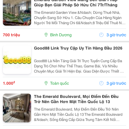
Giúp Bạn Giải Pháp Sở Hửu Chỉ 7Tr/Tháng
The Emerald Garden View &Ndash; Dừng Thuê Nhà,
Chuyển Sang Sở Hữu 1. Câu Chuyện Của Hàng Ngàn
Người Trẻ Mỗi Tháng Chi 6&Ndash;8 Triệu Để Thuê Nhà
Nhưng Tài Sản Vẫn Là Con Số 0. Emerald Garden View
Mang Đến Giải Pháp Giúp Bạn Chuyển Tiền Thuê Nhà...
700 triệu
Bình Dương
3 giờ trước
Good88 Link Truy Cập Uy Tín Hàng Đầu 2026
Good88 Là Nền Tảng Giải Trí Trực Tuyến Cung Cấp Đa
Dạng Trò Chơi Như Thể Thao, Game Bài, Và Nhiều
Chuyên Mục Giải Trí Hiện Đại. Giao Diện Được Thiết Kế
Trực Quan, Thân Thiện Với Người Dùng Trên Cả Điện
Thoại Và Máy Tính. Hệ Thống Bảo Mật Hiện Đại...
₫
1.000
Toàn quốc
3 giờ trước
The Emerald Boulevard, Mọi Điểm Đến Đều
Trở Nên Gần Hơn Mặt Tiền Quốc Lộ 13
The Emerald Boulevard, Mọi Điểm Đến Đều Trở Nên
Gần Hơn Mặt Tiền Quốc Lộ 13 The Emerald Boulevard
&Ndash; Sống Đẳng Cấp Giữa Trung Tâm Kết Nối
Tp.hcm Bạn Đang Tìm Một Căn Hộ Vừa Để Ở, Vừa Có