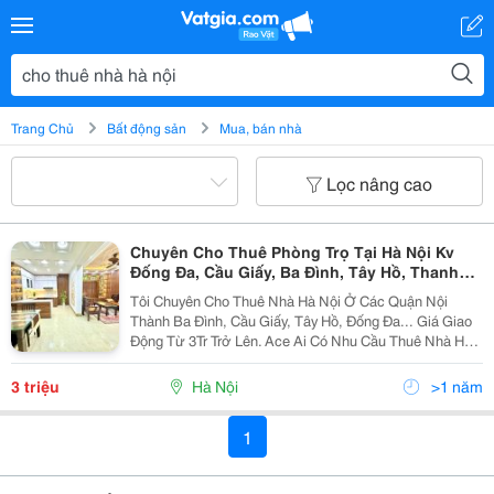
Trang Chủ
Bất động sản
Mua, bán nhà
Lọc nâng cao
Chuyên Cho Thuê Phòng Trọ Tại Hà Nội Kv
Đống Đa, Cầu Giấy, Ba Đình, Tây Hồ, Thanh
Xuân, Từ Liêm...
Tôi Chuyên Cho Thuê Nhà Hà Nội Ở Các Quận Nội
Thành Ba Đình, Cầu Giấy, Tây Hồ, Đống Đa... Giá Giao
Động Từ 3Tr Trở Lên. Ace Ai Có Nhu Cầu Thuê Nhà Hay
Mua Nhà Có Thể Chọn Lựa Trong Kho Nhà Sau Link
Phòng Trọ: Bom.so/I0Snok ; Link Nhà Bán:...
3 triệu
Hà Nội
>1 năm
1