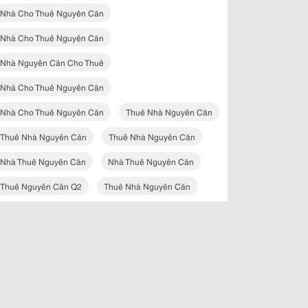
Nhà Cho Thuê Nguyên Căn
Nhà Cho Thuê Nguyên Căn
Nhà Nguyên Căn Cho Thuê
Nhà Cho Thuê Nguyên Căn
Nhà Cho Thuê Nguyên Căn
Thuê Nhà Nguyên Căn
Thuê Nhà Nguyên Căn
Thuê Nhà Nguyên Căn
Nhà Thuê Nguyên Căn
Nhà Thuê Nguyên Căn
Thuê Nguyên Căn Q2
Thuê Nhà Nguyên Căn