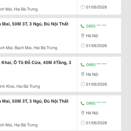
01/06/2026
ch Mai, Hai Bà Trưng
Mai, 50M 3T, 3 Ngủ, Đủ Nội Thất
0965 *** ***
Hà Nội
01/06/2026
ch Mai, Bạch Mai, Hai Bà Trưng
Khai, Ô Tô Đỗ Cửa, 40M 4Tầng, 3
0965 *** ***
Hà Nội
01/06/2026
inh Khai, Hai Bà Trưng
Mai, 50M 3T, 3 Ngủ, Đủ Nội Thất
0965 *** ***
Hà Nội
01/06/2026
ch Mai, Hai Bà Trưng