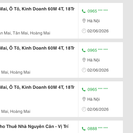
ai, Ô Tô, Kinh Doanh 60M 4T, 18Tr
0965 *** ***
Hà Nội
02/06/2026
n Mai, Tân Mai, Hoàng Mai
ai, Ô Tô, Kinh Doanh 60M 4T, 18Tr
0965 *** ***
Hà Nội
02/06/2026
 Mai, Hoàng Mai
ai, Ô Tô, Kinh Doanh 60M 4T, 18Tr
0965 *** ***
Hà Nội
02/06/2026
 Mai, Hoàng Mai
 Thuê Nhà Nguyên Căn - Vị Trí
0888 *** ***