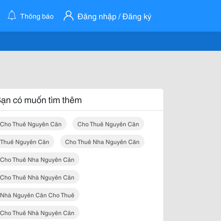
Đăng nhập / Đăng ký
Thông báo
ạn có muốn tìm thêm
Cho Thuê Nguyên Căn
Cho Thuê Nguyên Căn
Thuê Nguyên Căn
Cho Thuê Nha Nguyên Căn
Cho Thuê Nha Nguyên Căn
Cho Thuê Nhà Nguyên Căn
Nhà Nguyên Căn Cho Thuê
Cho Thuê Nhà Nguyên Căn