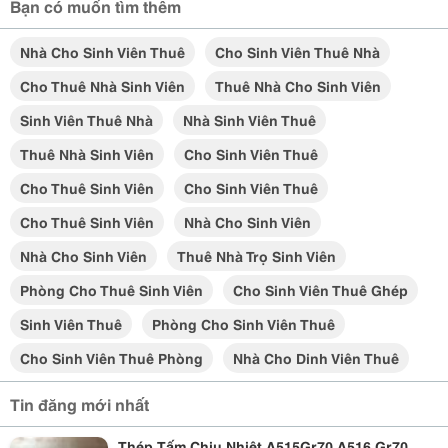
Bạn có muốn tìm thêm
Nhà Cho Sinh Viên Thuê
Cho Sinh Viên Thuê Nhà
Cho Thuê Nhà Sinh Viên
Thuê Nhà Cho Sinh Viên
Sinh Viên Thuê Nhà
Nhà Sinh Viên Thuê
Thuê Nhà Sinh Viên
Cho Sinh Viên Thuê
Cho Thuê Sinh Viên
Cho Sinh Viên Thuê
Cho Thuê Sinh Viên
Nhà Cho Sinh Viên
Nhà Cho Sinh Viên
Thuê Nhà Trọ Sinh Viên
Phòng Cho Thuê Sinh Viên
Cho Sinh Viên Thuê Ghép
Sinh Viên Thuê
Phòng Cho Sinh Viên Thuê
Cho Sinh Viên Thuê Phòng
Nhà Cho Dinh Viên Thuê
Tin đăng mới nhất
Thép Tấm Chịu Nhiệt A515Gr70,A516 Gr70