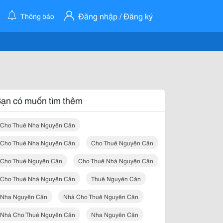
Đăng nhập / Đăng ký
Thông báo
ạn có muốn tìm thêm
Cho Thuê Nha Nguyên Căn
Cho Thuê Nha Nguyên Căn
Cho Thuê Nguyên Căn
Cho Thuê Nguyên Căn
Cho Thuê Nhà Nguyên Căn
Cho Thuê Nhà Nguyên Căn
Thuê Nguyên Căn
Nha Nguyên Căn
Nhà Cho Thuê Nguyên Căn
Nhà Cho Thuê Nguyên Căn
Nha Nguyên Căn