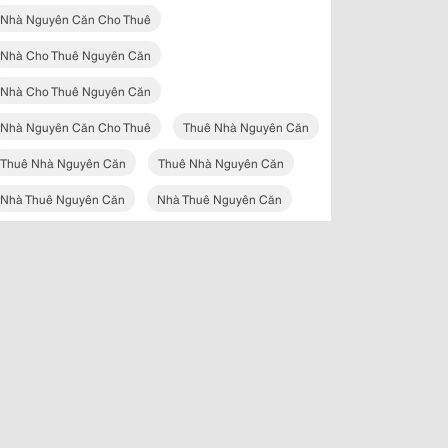
Nhà Nguyên Căn Cho Thuê
Nhà Cho Thuê Nguyên Căn
Nhà Cho Thuê Nguyên Căn
Nhà Nguyên Căn Cho Thuê
Thuê Nhà Nguyên Căn
Thuê Nhà Nguyên Căn
Thuê Nhà Nguyên Căn
Nhà Thuê Nguyên Căn
Nhà Thuê Nguyên Căn