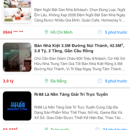
Đệm Ngồi Bệt Sàn Nhà &Ndash; Chọn Đúng Loại, Ngồi
Êm Lâu, Không Xẹp 2026 Đệm Ngồi Bệt Sàn Nhà Ngày
Càng Được Nhiều Gia Đình, Quán Cafe, Homestay Và
Không Gian Thư Giãn Lựa Chọn Nhờ Sự Tiện Lợi, Gọn
Gàng Và Tạo Cảm Giác Ngồi Thoải Mái. Tuy Nhiên Để...
0944 *** ***
Hồ Chí Minh
5 phút trước
Bán Nhà Kiệt 3.5M Đường Núi Thành, 42.5M²,
3.9 Tỷ, 2 Tầng, Gần Cầu Rồng
Chủ Cần Bán Giảm Chào 600 Triệu &Ndash; Cơ Hội Sở
Hữu Nhà Trung Tâm Giá Tốt Bán Nhà Kiệt Rộng 3.5M
Đường Núi Thành, Vị Trí Đẹp Ngay Trung Tâm Thành
Phố, Thuận Tiện An Cư Hoặc Đầu Tư Sinh Lời. Thông
Tin Chi Tiết: Diện Tích: 42.5M&Sup2; (Ngang 4M,...
3,9 tỷ
Đà Nẵng
9 phút trước
Rr88 Là Nền Tảng Giải Trí Trực Tuyến
Rr88 Là Nền Tảng Giải Trí Trực Tuyến Cung Cấp Đa
Dạng Sản Phẩm Như Thể Thao, Nổ Hũ, Game Bài Và
Xổ Số. Giao Diện Được Thiết Kế Hiện Đại, Thao Tác
Đơn Giản Và Tối Ưu Trên Nhiều Thiết Bị. Người Dùng
Có Thể Khám Phá Hệ Sinh Thái Giải Trí Đa Dạng Tại...
₫
53.222
Toàn quốc
24 phút trước