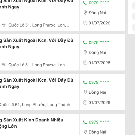
 Sản Xuất Ngoài Kcn, Với Đầy Đủ
0979 *** ***
ành Ngay
Đồng Nai
01/07/2026
Quốc Lộ 51, Long Phước, Long
 Sản Xuất Ngoài Kcn, Với Đầy Đủ
0979 *** ***
ành Ngay
Đồng Nai
01/07/2026
Quốc Lộ 51, Long Phước, Long
 Sản Xuất Ngoài Kcn, Với Đầy Đủ
0979 *** ***
ành Ngay
Đồng Nai
01/07/2026
Quốc Lộ 51, Long Phước, Long Thành
 Sản Xuất Kinh Doanh Nhiều
0979 *** ***
ộng Lớn
Đồng Nai