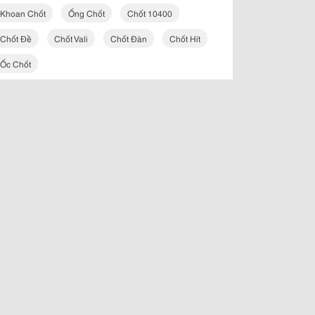
Khoan Chốt
Ống Chốt
Chốt 10400
Chốt Đề
Chốt Vali
Chốt Đàn
Chốt Hít
Ốc Chốt