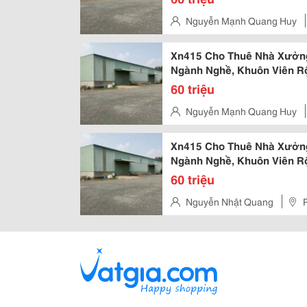
Nguyễn Mạnh Quang Huy
Thành
Xn415 Cho Thuê Nhà Xưởng
Ngành Nghề, Khuôn Viên R
60 triệu
Nguyễn Mạnh Quang Huy
Thành
Xn415 Cho Thuê Nhà Xưởng
Ngành Nghề, Khuôn Viên R
60 triệu
Nguyễn Nhật Quang