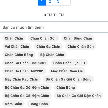
1
2
3
»
XEM THÊM
Bạn có muốn tìm thêm
Chăn Chần
Chăn Chần Gòn
Chần Bông Chăn
Vải Chần Chăn
Chăn Ga Chần
Chăn Chần Gòn
Chăn Chần Bông
Bộ Chăn Chần
Chăn Ga Chần - Bd09301
Chăn Chần Lụa 001
Chăn Ga Chần Bd09301
Máy Chần Chăn Ga
Máy Chần Rau Chần
Bộ Chăn Ga Gối Chần Bông
Bộ Chăn Ga Gối Đệm Chần
Chần Bông
Bộ Chăn Ga Gối Đệm Chần
Bộ Chăn Ga Gối Đệm Chần
Mềm Chần
Bông Chần