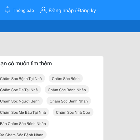
Đăng nhập / Đăng ký
Thông báo
ạn có muốn tìm thêm
Chăm Sóc Bệnh Tại Nhà
Chăm Sóc Bệnh
Chăm Sóc Da Tại Nhà
Chăm Sóc Bệnh Nhân
Chăm Sóc Người Bệnh
Chăm Sóc Bệnh Nhân
Chăm Sóc Mẹ Bầu Tại Nhà
Chăm Sóc Nhà Cửa
Bàn Chăm Sóc Bệnh Nhân
Xe Chăm Sóc Bệnh Nhân