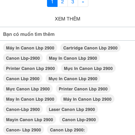
1
2
3
»
XEM THÊM
Bạn có muốn tìm thêm
Máy In Canon Lbp 2900
Cartridge Canon Lbp 2900
Canon Lbp-2900
May In Canon Lbp 2900
Printer Canon Lbp 2900
Mực In Canon Lbp 2900
Canon Lbp 2900
Mực In Canon Lbp 2900
Mực Canon Lbp 2900
Printer Canon Lbp 2900
May In Canon Lbp 2900
Máy In Canon Lbp 2900
Canon-Lbp 2900
Laser Canon Lbp 2900
Mayin Canon Lbp 2900
Canon Lbp-2900
Canon- Lbp 2900
Canon Lbp 2900: