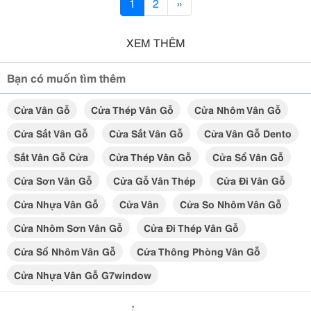
1
2
»
XEM THÊM
Bạn có muốn tìm thêm
Cửa Vân Gỗ
Cửa Thép Vân Gỗ
Cửa Nhôm Vân Gỗ
Cửa Sắt Vân Gỗ
Cửa Sắt Vân Gỗ
Cửa Vân Gỗ Dento
Sắt Vân Gỗ Cửa
Cửa Thép Vân Gỗ
Cửa Sổ Vân Gỗ
Cửa Sơn Vân Gỗ
Cửa Gỗ Vân Thép
Cửa Đi Vân Gỗ
Cửa Nhựa Vân Gỗ
Cửa Vân
Cửa So Nhôm Vân Gỗ
Cửa Nhôm Sơn Vân Gỗ
Cửa Đi Thép Vân Gỗ
Cửa Sổ Nhôm Vân Gỗ
Cửa Thông Phòng Vân Gỗ
Cửa Nhựa Vân Gỗ G7window