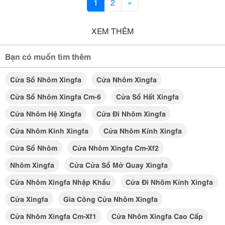
1
2
»
XEM THÊM
Bạn có muốn tìm thêm
Cửa Sổ Nhôm Xingfa
Cửa Nhôm Xingfa
Cửa Sổ Nhôm Xingfa Cm-6
Cửa Sổ Hất Xingfa
Cửa Nhôm Hệ Xingfa
Cửa Đi Nhôm Xingfa
Cửa Nhôm Kinh Xingfa
Cửa Nhôm Kính Xingfa
Cửa Sổ Nhôm
Cửa Nhôm Xingfa Cm-Xf2
Nhôm Xingfa
Cửa Cửa Sổ Mở Quay Xingfa
Cửa Nhôm Xingfa Nhập Khẩu
Cửa Đi Nhôm Kính Xingfa
Cửa Xingfa
Gia Công Cửa Nhôm Xingfa
Cửa Nhôm Xingfa Cm-Xf1
Cửa Nhôm Xingfa Cao Cấp